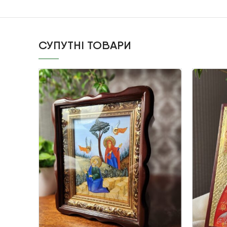
СУПУТНІ ТОВАРИ