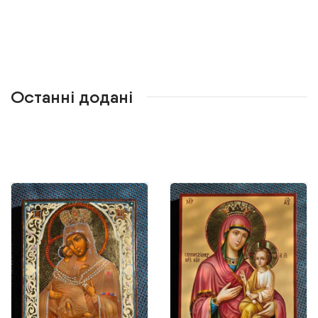
Останні додані