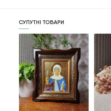
СУПУТНІ ТОВАРИ