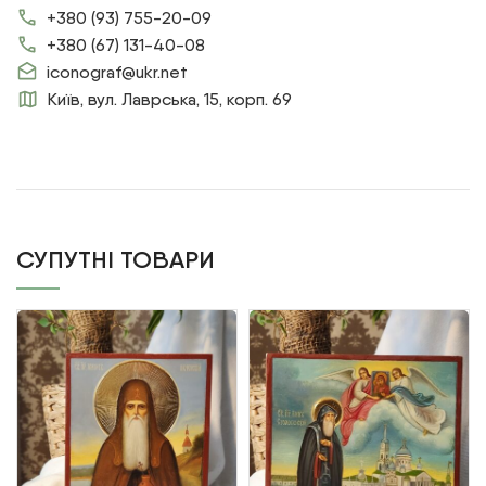
+380 (93) 755-20-09
+380 (67) 131-40-08
iconograf@ukr.net
Київ, вул. Лаврська, 15, корп. 69
СУПУТНІ ТОВАРИ