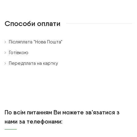
Способи оплати
Післяплата "Нова Пошта"
Готівкою
Передплата на картку
По всім питанням Ви можете зв'язатися з
нами за телефонами: