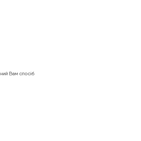
ний Вам спосіб