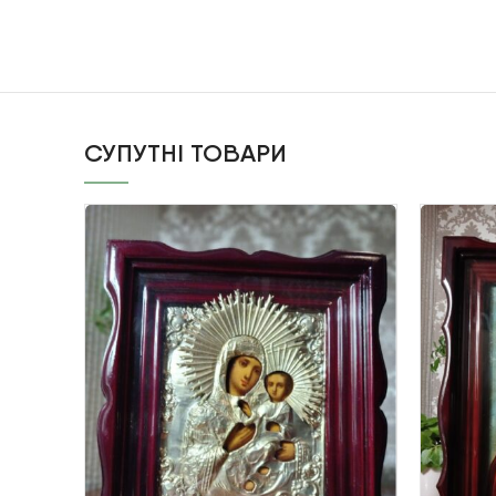
СУПУТНІ ТОВАРИ