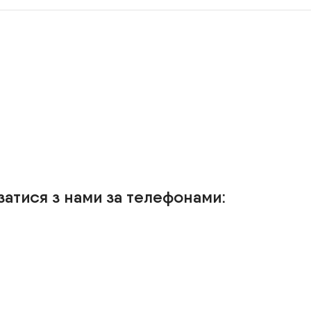
затися з нами за телефонами: