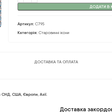
ДОДАТИ В 
Артикул:
С795
Категорія:
Старовинні ікони
ДОСТАВКА ТА ОПЛАТА
 СНД, США, Європи, Азії.
Доставка закордо