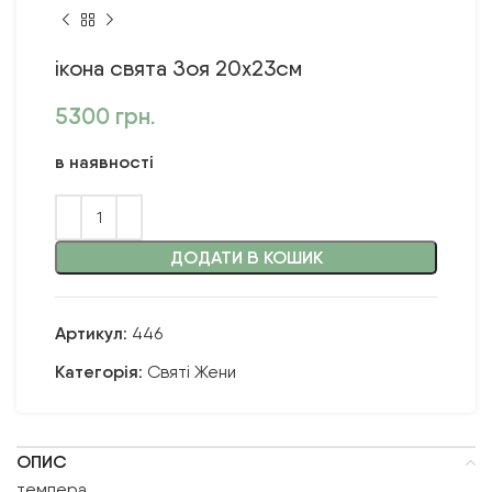
ікона свята Зоя 20х23см
5300
грн.
в наявності
ДОДАТИ В КОШИК
Артикул:
446
Категорія:
Святі Жени
ОПИС
темпера