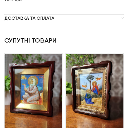
ДОСТАВКА ТА ОПЛАТА
СУПУТНІ ТОВАРИ