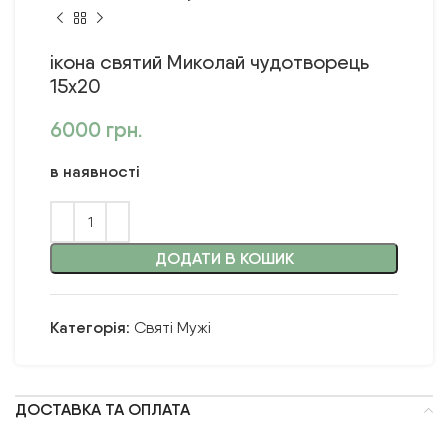
ікона святий Миколай чудотворець
15х20
6000
грн.
в наявності
ДОДАТИ В КОШИК
Категорія:
Святі Мужі
ДОСТАВКА ТА ОПЛАТА