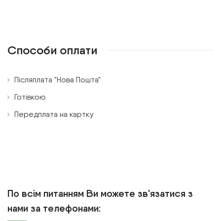
Способи оплати
Післяплата "Нова Пошта"
Готівкою
Передплата на картку
По всім питанням Ви можете зв'язатися з
нами за телефонами: