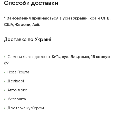
Способи доставки
* Замовлення приймаються з усієї України, країн СНД,
США, Європи, Азії.
Доставка по Україні
Самовивіз за адресою:
Київ, вул. Лаврська, 15 корпус
69
Нова Пошта
Делівері
Авто люкс
Укрпошта
Доставка кур'єром