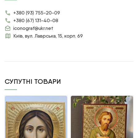
+380 (93) 755-20-09
+380 (67) 131-40-08
iconograf@ukr.net
Київ, вул. Лаврська, 15, корп. 69
СУПУТНІ ТОВАРИ