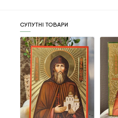
СУПУТНІ ТОВАРИ