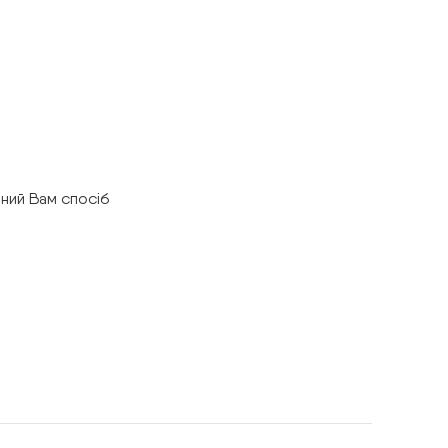
ний Вам спосіб