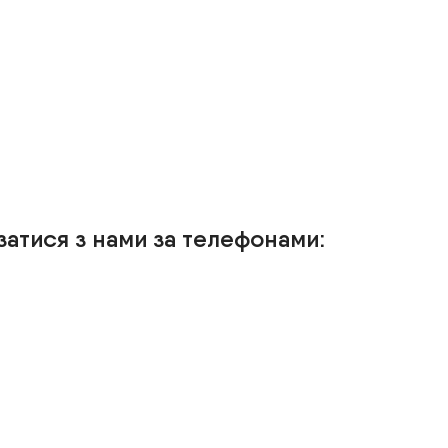
затися з нами за телефонами: