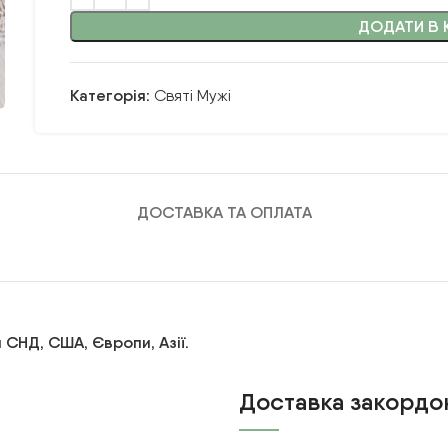
ДОДАТИ В 
Категорія:
Святі Мужі
ДОСТАВКА ТА ОПЛАТА
 СНД, США, Європи, Азії.
Доставка закордо