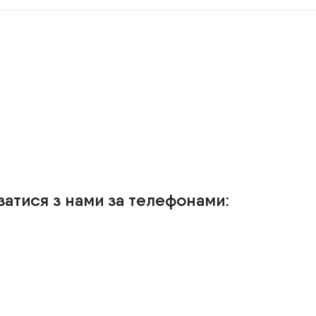
затися з нами за телефонами: