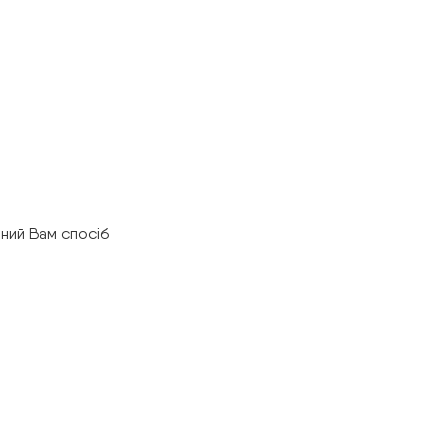
ний Вам спосіб