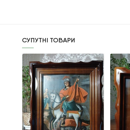
СУПУТНІ ТОВАРИ