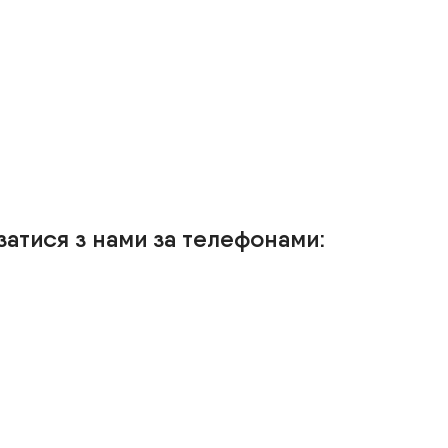
затися з нами за телефонами: