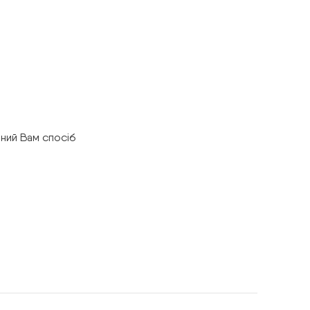
ний Вам спосіб