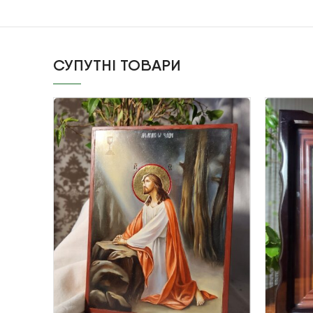
СУПУТНІ ТОВАРИ