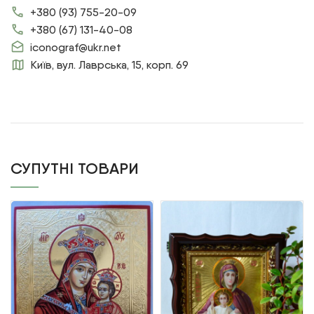
+380 (93) 755-20-09
+380 (67) 131-40-08
iconograf@ukr.net
Київ, вул. Лаврська, 15, корп. 69
СУПУТНІ ТОВАРИ