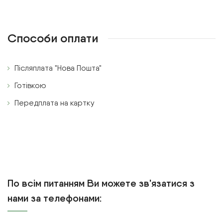
Способи оплати
Післяплата "Нова Пошта"
Готівкою
Передплата на картку
По всім питанням Ви можете зв'язатися з
нами за телефонами: