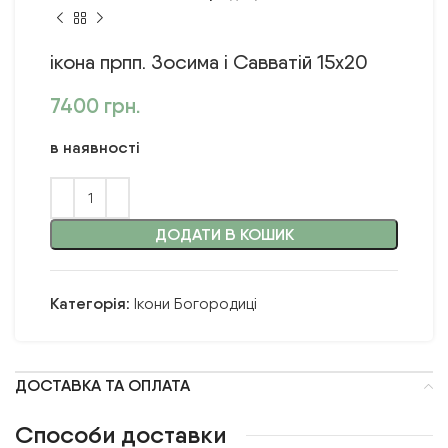
ікона прпп. Зосима і Савватій 15х20
7400
грн.
в наявності
ДОДАТИ В КОШИК
Категорія:
Ікони Богородиці
ДОСТАВКА ТА ОПЛАТА
Способи доставки