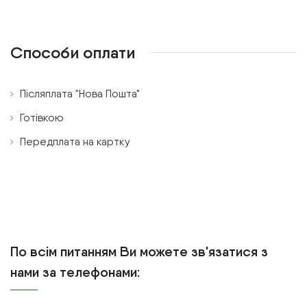
Способи оплати
Післяплата "Нова Пошта"
Готівкою
Передплата на картку
По всім питанням Ви можете зв'язатися з
нами за телефонами: