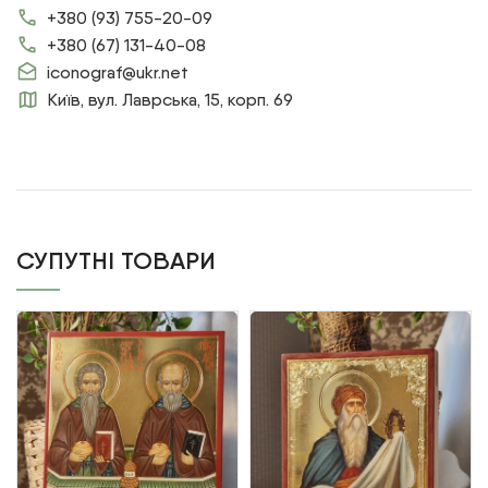
+380 (93) 755-20-09
+380 (67) 131-40-08
iconograf@ukr.net
Київ, вул. Лаврська, 15, корп. 69
СУПУТНІ ТОВАРИ