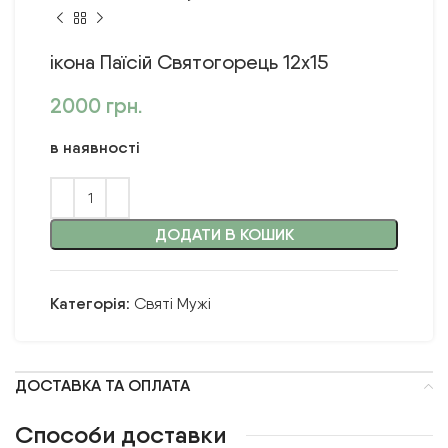
ікона Паїсій Святогорець 12х15
2000
грн.
в наявності
ДОДАТИ В КОШИК
Категорія:
Святі Мужі
ДОСТАВКА ТА ОПЛАТА
Способи доставки